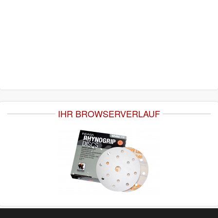
IHR BROWSERVERLAUF