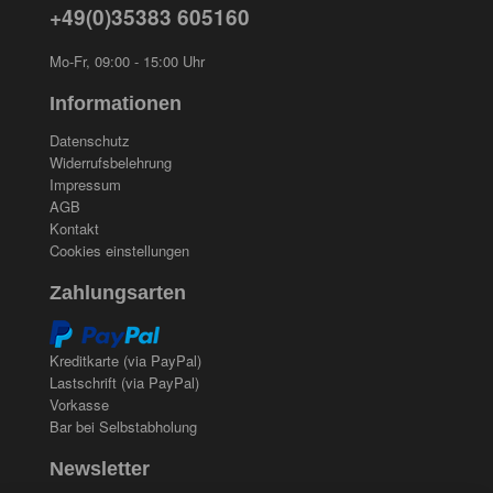
+49(0)35383 605160
Mo-Fr, 09:00 - 15:00 Uhr
Informationen
Datenschutz
Widerrufsbelehrung
Impressum
AGB
Kontakt
Cookies einstellungen
Zahlungsarten
Kreditkarte (via PayPal)
Lastschrift (via PayPal)
Vorkasse
Bar bei Selbstabholung
Newsletter