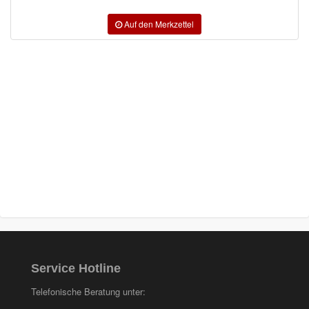
Service Hotline
Telefonische Beratung unter: