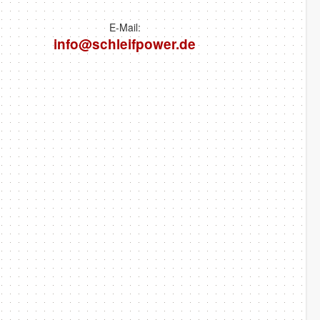
E-Mail:
info@schleifpower.de