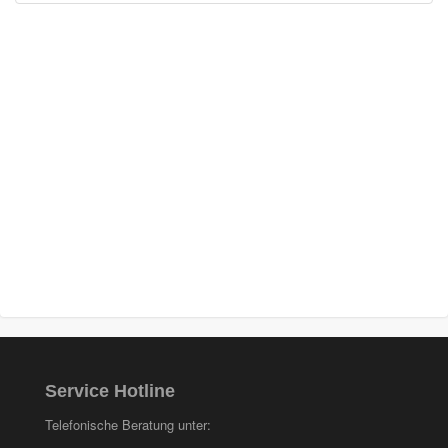
Service Hotline
Telefonische Beratung unter: