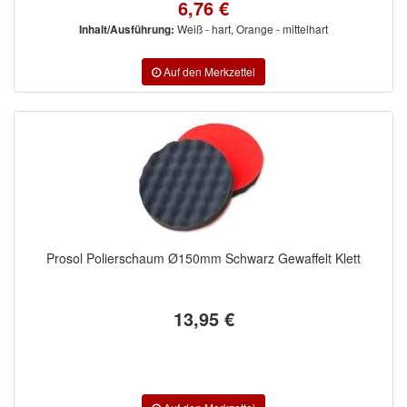
6,76 €
Weiß - hart, Orange - mittelhart
Inhalt/Ausführung:
Prosol Polierschaum Ø150mm Schwarz Gewaffelt Klett
13,95 €