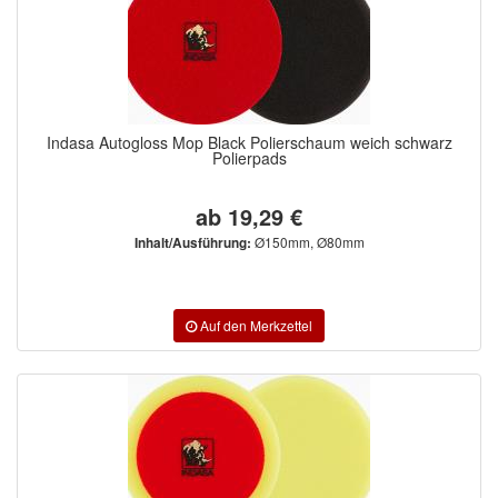
Indasa Autogloss Mop Black Polierschaum weich schwarz
Polierpads
ab 19,29 €
Ø150mm, Ø80mm
Inhalt/Ausführung: