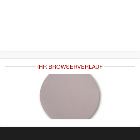
IHR BROWSERVERLAUF