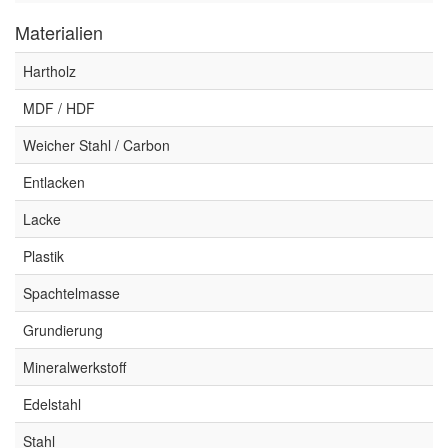
Materialien
Hartholz
MDF / HDF
Weicher Stahl / Carbon
Entlacken
Lacke
Plastik
Spachtelmasse
Grundierung
Mineralwerkstoff
Edelstahl
Stahl