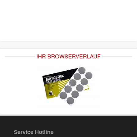
IHR BROWSERVERLAUF
Service Hotline