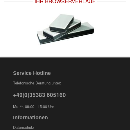
IHR BROWSERVERLAUF
Service Hotline
Telefonische Beratung unter:
+49(0)35383 605160
Mo-Fr, 09:00 - 15:00 Uhr
Informationen
Datenschutz