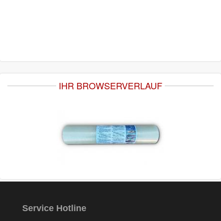
IHR BROWSERVERLAUF
Service Hotline