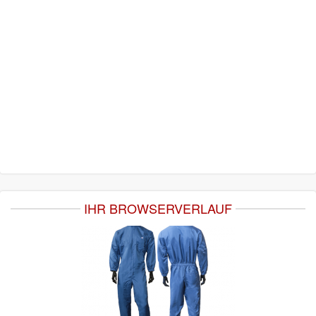
IHR BROWSERVERLAUF