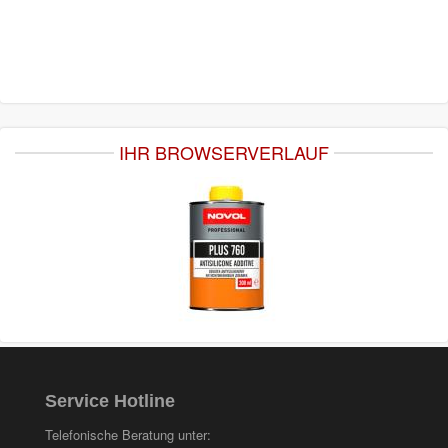
IHR BROWSERVERLAUF
Service Hotline
Telefonische Beratung unter: