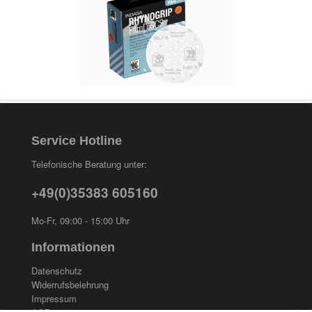
Service Hotline
Telefonische Beratung unter:
+49(0)35383 605160
Mo-Fr, 09:00 - 15:00 Uhr
Informationen
Datenschutz
Widerrufsbelehrung
Impressum