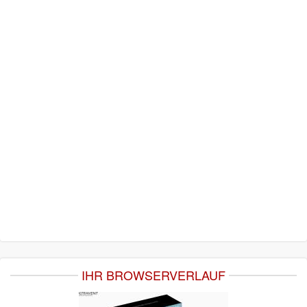
IHR BROWSERVERLAUF