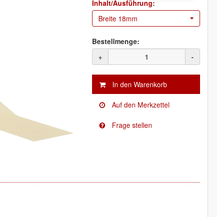
Inhalt/Ausführung:
Breite 18mm
Bestellmenge:
+
-