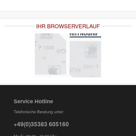
IHR BROWSERVERLAUF
Service Hotline
Telefonische Beratung unter:
+49(0)35383 605160