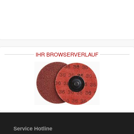
IHR BROWSERVERLAUF
Service Hotline