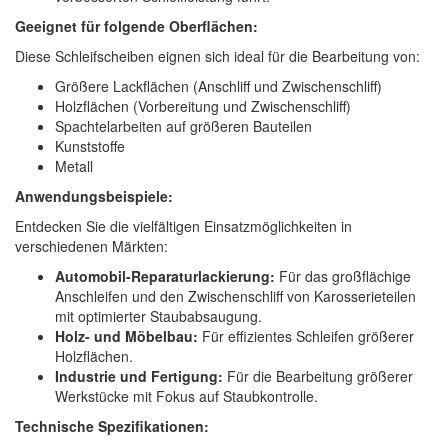
Geeignet für folgende Oberflächen:
Diese Schleifscheiben eignen sich ideal für die Bearbeitung von:
Größere Lackflächen (Anschliff und Zwischenschliff)
Holzflächen (Vorbereitung und Zwischenschliff)
Spachtelarbeiten auf größeren Bauteilen
Kunststoffe
Metall
Anwendungsbeispiele:
Entdecken Sie die vielfältigen Einsatzmöglichkeiten in
verschiedenen Märkten:
Automobil-Reparaturlackierung:
Für das großflächige
Anschleifen und den Zwischenschliff von Karosserieteilen
mit optimierter Staubabsaugung.
Holz- und Möbelbau:
Für effizientes Schleifen größerer
Holzflächen.
Industrie und Fertigung:
Für die Bearbeitung größerer
Werkstücke mit Fokus auf Staubkontrolle.
Technische Spezifikationen: