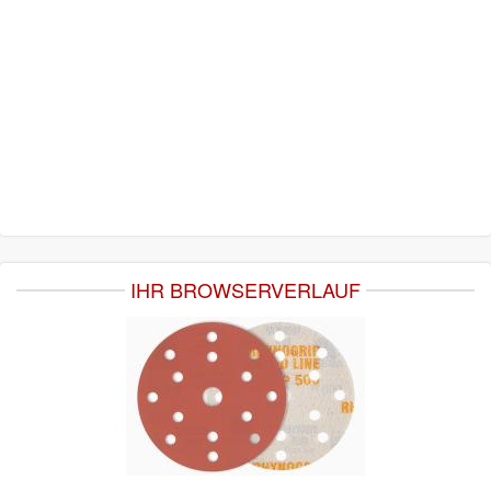
IHR BROWSERVERLAUF