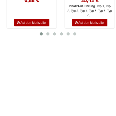
Typ 1, Typ
Inhalt/Ausführung:
2, Typ 3, Typ 4, Typ 5, Typ 6, Typ
7, ...