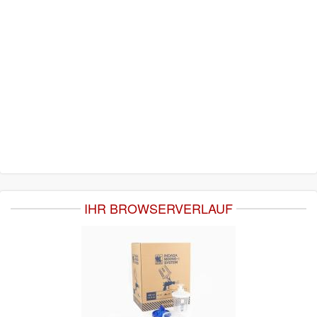
IHR BROWSERVERLAUF