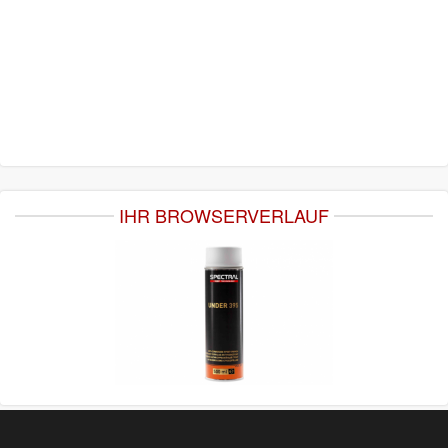
IHR BROWSERVERLAUF