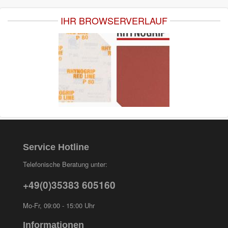
IHR BROWSERVERLAUF
Service Hotline
Telefonische Beratung unter:
+49(0)35383 605160
Mo-Fr, 09:00 - 15:00 Uhr
Informationen