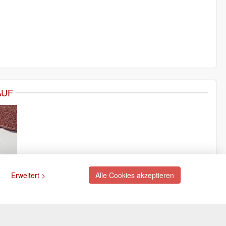
AUF
Erweitert >
Alle Cookies akzeptieren
ngsarten
Newsletter