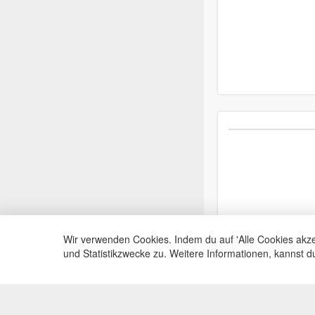
Wir verwenden Cookies. Indem du auf 'Alle Cookies akze
und Statistikzwecke zu. Weitere Informationen, kannst 
Service Hotli