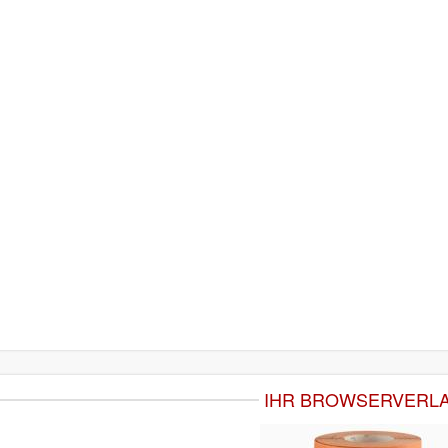
IHR BROWSERVERL