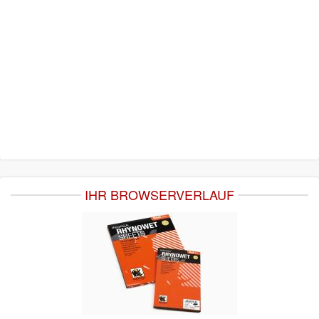
IHR BROWSERVERLAUF