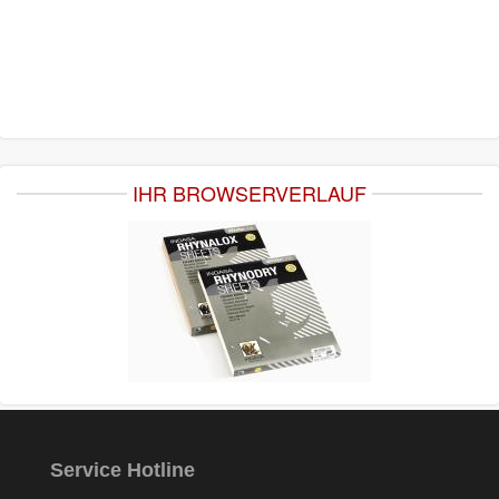
IHR BROWSERVERLAUF
Service Hotline