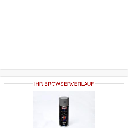
IHR BROWSERVERLAUF