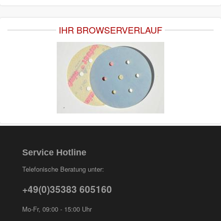
IHR BROWSERVERLAUF
Service Hotline
Telefonische Beratung unter:
+49(0)35383 605160
Mo-Fr, 09:00 - 15:00 Uhr