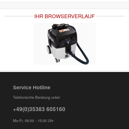
IHR BROWSERVERLAUF
Service Hotline
Telefonische Beratung unter:
+49(0)35383 605160
Mo-Fr, 09:00 - 15:00 Uhr