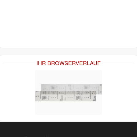
IHR BROWSERVERLAUF