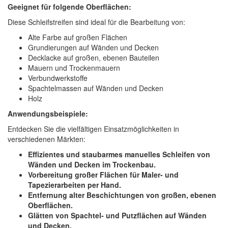
Geeignet für folgende Oberflächen:
Diese Schleifstreifen sind ideal für die Bearbeitung von:
Alte Farbe auf großen Flächen
Grundierungen auf Wänden und Decken
Decklacke auf großen, ebenen Bauteilen
Mauern und Trockenmauern
Verbundwerkstoffe
Spachtelmassen auf Wänden und Decken
Holz
Anwendungsbeispiele:
Entdecken Sie die vielfältigen Einsatzmöglichkeiten in
verschiedenen Märkten:
Effizientes und staubarmes manuelles Schleifen von
Wänden und Decken im Trockenbau.
Vorbereitung großer Flächen für Maler- und
Tapezierarbeiten per Hand.
Entfernung alter Beschichtungen von großen, ebenen
Oberflächen.
Glätten von Spachtel- und Putzflächen auf Wänden
und Decken.