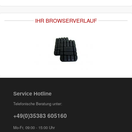
IHR BROWSERVERLAUF
Service Hotline
Telefonische Beratung unter:
+49(0)35383 605160
Mo-Fr, 09:00 - 15:00 Uhr