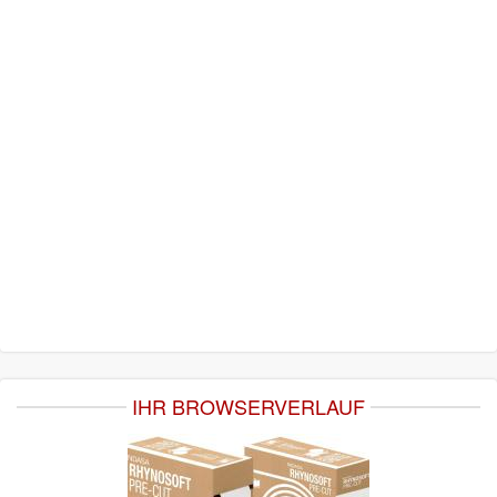
IHR BROWSERVERLAUF