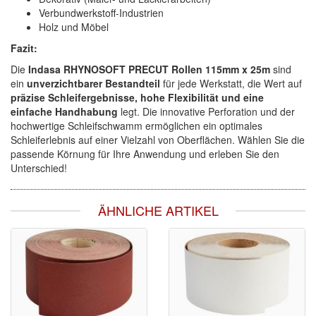
Verbundwerkstoff-Industrien
Holz und Möbel
Fazit:
Die
Indasa RHYNOSOFT PRECUT Rollen 115mm x 25m
sind
ein
unverzichtbarer Bestandteil
für jede Werkstatt, die Wert auf
präzise Schleifergebnisse, hohe Flexibilität und eine
einfache Handhabung
legt. Die innovative Perforation und der
hochwertige Schleifschwamm ermöglichen ein optimales
Schleiferlebnis auf einer Vielzahl von Oberflächen. Wählen Sie die
passende Körnung für Ihre Anwendung und erleben Sie den
Unterschied!
ÄHNLICHE ARTIKEL