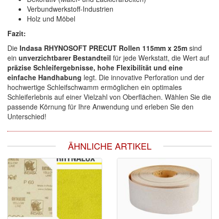
Verbundwerkstoff-Industrien
Holz und Möbel
Fazit:
Die
Indasa RHYNOSOFT PRECUT Rollen 115mm x 25m
sind
ein
unverzichtbarer Bestandteil
für jede Werkstatt, die Wert auf
präzise Schleifergebnisse, hohe Flexibilität und eine
einfache Handhabung
legt. Die innovative Perforation und der
hochwertige Schleifschwamm ermöglichen ein optimales
Schleiferlebnis auf einer Vielzahl von Oberflächen. Wählen Sie die
passende Körnung für Ihre Anwendung und erleben Sie den
Unterschied!
ÄHNLICHE ARTIKEL