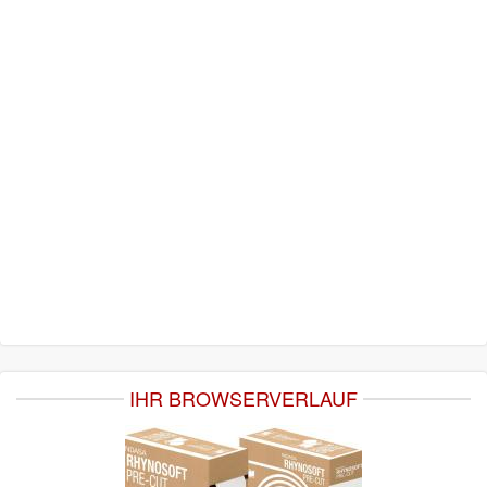
IHR BROWSERVERLAUF