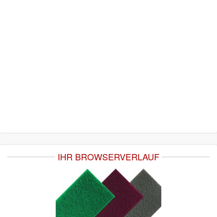
IHR BROWSERVERLAUF