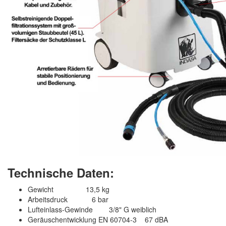
Technische Daten:
Gewicht 13,5 kg
Arbeitsdruck 6 bar
Lufteinlass-Gewinde 3/8" G weiblich
Geräuschentwicklung EN 60704-3 67 dBA