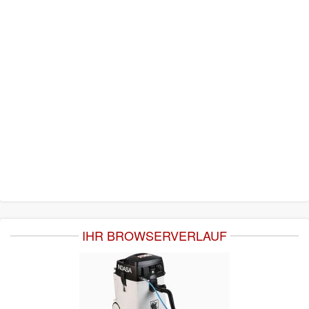
IHR BROWSERVERLAUF