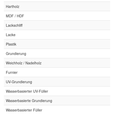
Hartholz
MDF / HDF
Lackschliff
Lacke
Plastik
Grundierung
Weichholz / Nadelholz
Furnier
UV-Grundierung
Wasserbasierter UV-Füller
Wasserbasierte Grundierung
Wasserbasierter Füller