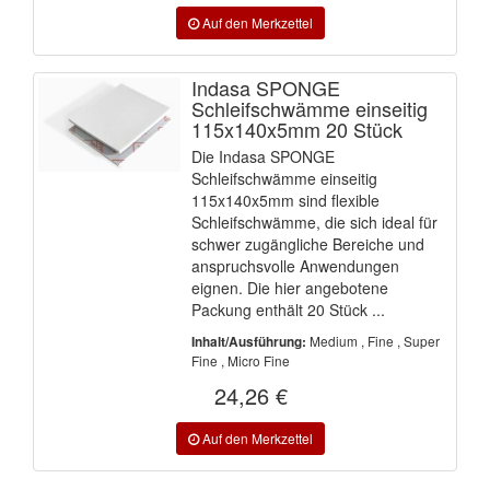
Indasa SPONGE
Schleifschwämme einseitig
115x140x5mm 20 Stück
Die Indasa SPONGE
Schleifschwämme einseitig
115x140x5mm sind flexible
Schleifschwämme, die sich ideal für
schwer zugängliche Bereiche und
anspruchsvolle Anwendungen
eignen. Die hier angebotene
Packung enthält 20 Stück ...
Medium , Fine , Super
Inhalt/Ausführung:
Fine , Micro Fine
24,26 €