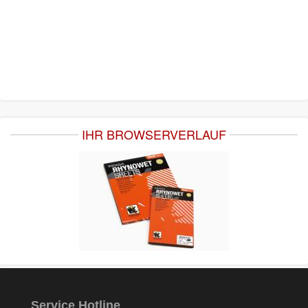
IHR BROWSERVERLAUF
Service Hotline