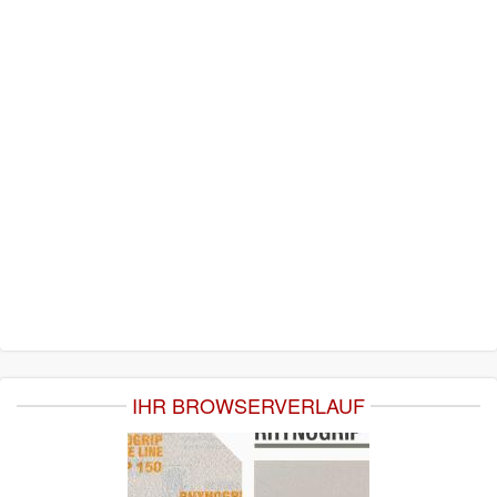
IHR BROWSERVERLAUF