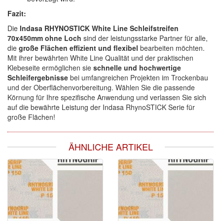
Fazit:
Die
Indasa RHYNOSTICK White Line Schleifstreifen
70x450mm ohne Loch
sind der leistungsstarke Partner für alle,
die
große Flächen effizient und flexibel
bearbeiten möchten.
Mit ihrer bewährten White Line Qualität und der praktischen
Klebeseite ermöglichen sie
schnelle und hochwertige
Schleifergebnisse
bei umfangreichen Projekten im Trockenbau
und der Oberflächenvorbereitung. Wählen Sie die passende
Körnung für Ihre spezifische Anwendung und verlassen Sie sich
auf die bewährte Leistung der Indasa RhynoSTICK Serie für
große Flächen!
ÄHNLICHE ARTIKEL