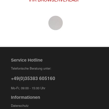
Service Hotline
Telefonische Beratung unter:
+49(0)35383 605160
Mo-Fr, 09:00 - 15:00 Uhr
Informationen
Datenschutz