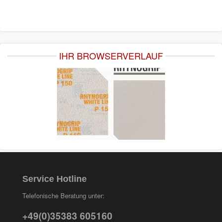
IHR BROWSERVERLAUF
Service Hotline
Telefonische Beratung unter:
+49(0)35383 605160