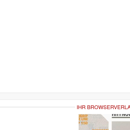
IHR BROWSERVERL