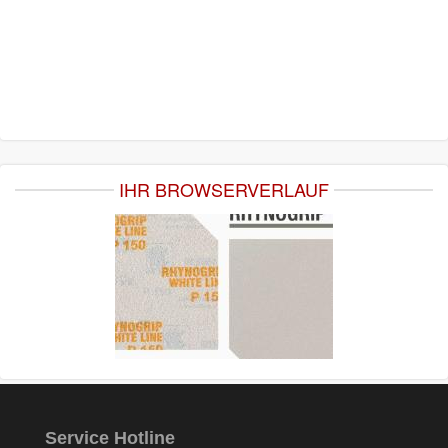
IHR BROWSERVERLAUF
Service Hotline