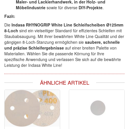
Maler- und Lackierhandwerk, in der Holz- und
Möbelindustrie
sowie für diverse
DIY-Projekte
.
Fazit:
Die
Indasa RHYNOGRIP White Line Schleifscheiben Ø125mm
8-Loch
sind ein vielseitiger Standard für effizientes Schleifen mit
Staubabsaugung. Mit ihrer bewährten White Line Qualität und der
gängigen 8-Loch-Stanzung ermöglichen sie
saubere, schnelle
und präzise Schleifergebnisse
auf einer breiten Palette von
Materialien. Wählen Sie die passende Körnung für Ihre
spezifische Anwendung und verlassen Sie sich auf die bewährte
Leistung der Indasa White Line!
ÄHNLICHE ARTIKEL