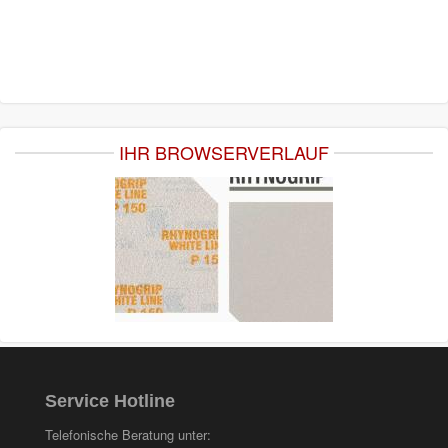
IHR BROWSERVERLAUF
Service Hotline
Telefonische Beratung unter: