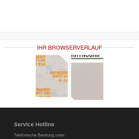
IHR BROWSERVERLAUF
Service Hotline
Telefonische Beratung unter: