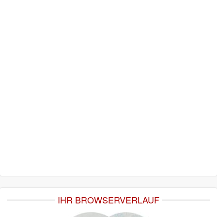
IHR BROWSERVERLAUF