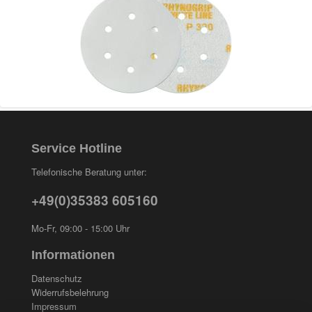
Service Hotline
Telefonische Beratung unter:
+49(0)35383 605160
Mo-Fr, 09:00 - 15:00 Uhr
Informationen
Datenschutz
Widerrufsbelehrung
Impressum