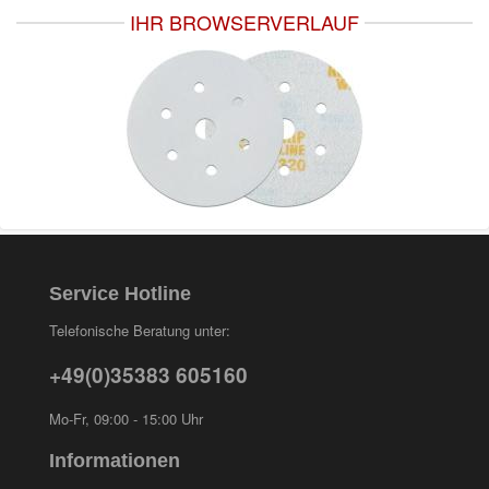
IHR BROWSERVERLAUF
Service Hotline
Telefonische Beratung unter:
+49(0)35383 605160
Mo-Fr, 09:00 - 15:00 Uhr
Informationen