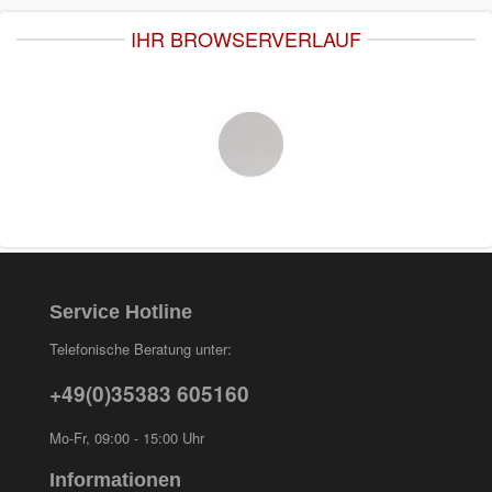
IHR BROWSERVERLAUF
Service Hotline
Telefonische Beratung unter:
+49(0)35383 605160
Mo-Fr, 09:00 - 15:00 Uhr
Informationen