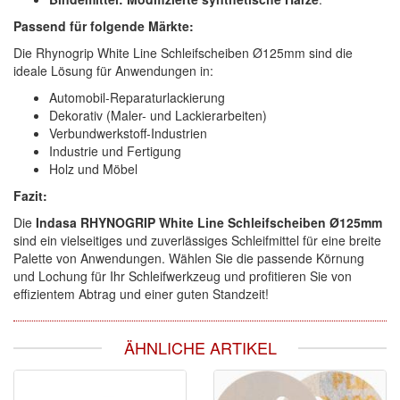
Passend für folgende Märkte:
Die Rhynogrip White Line Schleifscheiben Ø125mm sind die
ideale Lösung für Anwendungen in:
Automobil-Reparaturlackierung
Dekorativ (Maler- und Lackierarbeiten)
Verbundwerkstoff-Industrien
Industrie und Fertigung
Holz und Möbel
Fazit:
Die
Indasa RHYNOGRIP White Line Schleifscheiben Ø125mm
sind ein vielseitiges und zuverlässiges Schleifmittel für eine breite
Palette von Anwendungen. Wählen Sie die passende Körnung
und Lochung für Ihr Schleifwerkzeug und profitieren Sie von
effizientem Abtrag und einer guten Standzeit!
ÄHNLICHE ARTIKEL