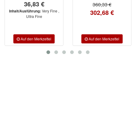
36,83 €
360,33 €
302,68 €
Very Fine ,
Inhalt/Ausführung:
Ultra Fine