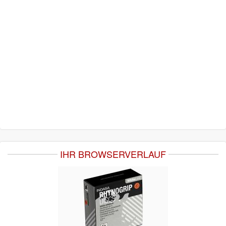
IHR BROWSERVERLAUF