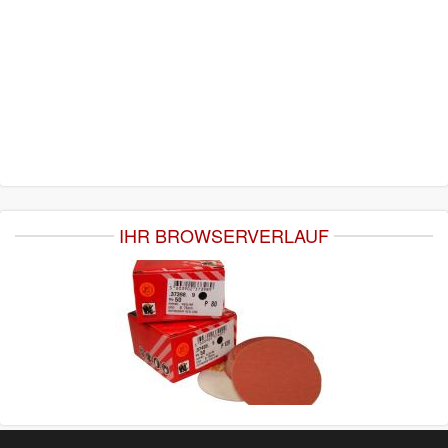
IHR BROWSERVERLAUF