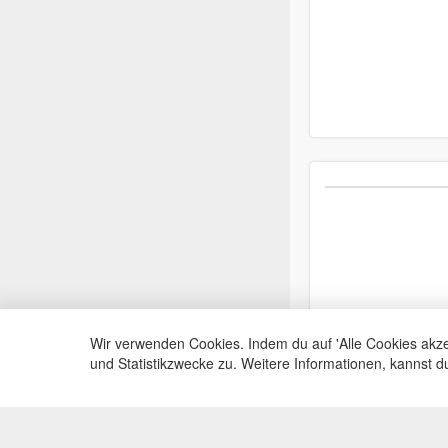
Wir verwenden Cookies. Indem du auf 'Alle Cookies akze
und Statistikzwecke zu. Weitere Informationen, kannst 
Service Hotli