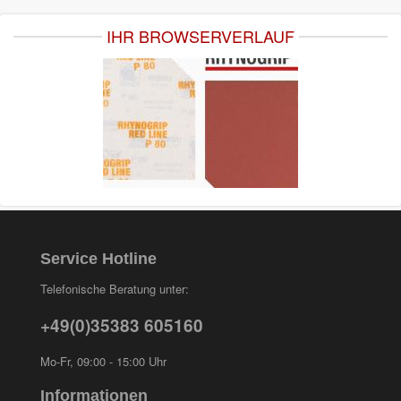
IHR BROWSERVERLAUF
Service Hotline
Telefonische Beratung unter:
+49(0)35383 605160
Mo-Fr, 09:00 - 15:00 Uhr
Informationen