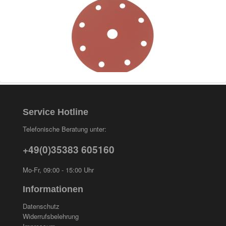
Service Hotline
Telefonische Beratung unter:
+49(0)35383 605160
Mo-Fr, 09:00 - 15:00 Uhr
Informationen
Datenschutz
Widerrufsbelehrung