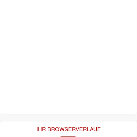
IHR BROWSERVERLAUF