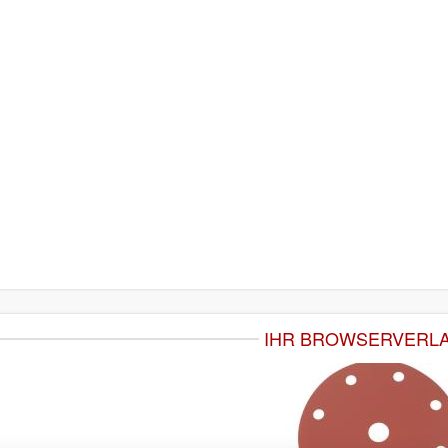
IHR BROWSERVERL